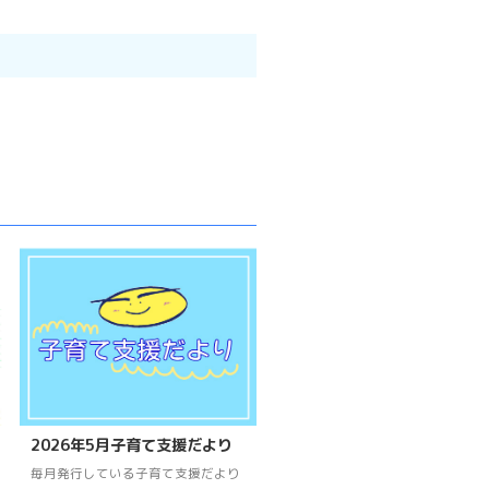
2026年5月子育て支援だより
毎月発行している子育て支援だより