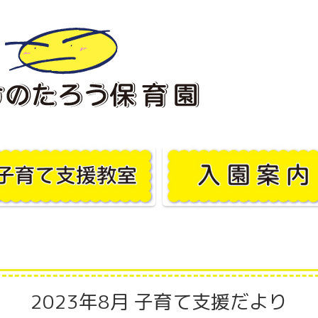
2023年8月 子育て支援だより