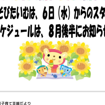
8月子育て支援だより