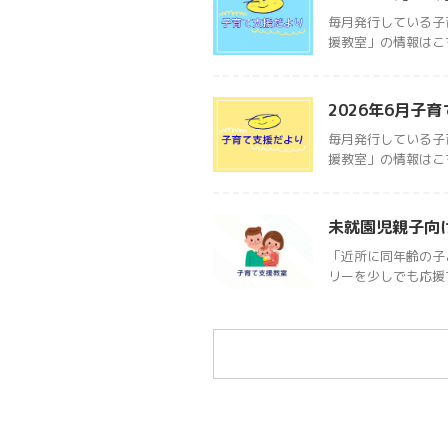
毎月発行している子
援教室」の情報はこ
2026年6月子
毎月発行している子
援教室」の情報はこ
未就園児親子向
「近所に同年齢の子
リーを少しでも応援