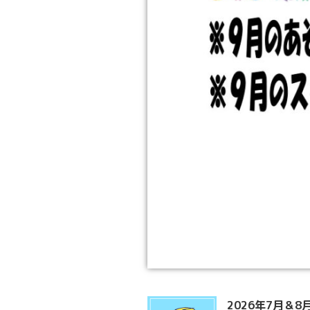
2026年7月＆