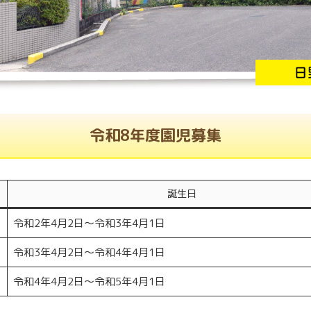
令和8年度園児募集
誕生日
令和2年4月2日～令和3年4月1日
令和3年4月2日～令和4年4月1日
令和4年4月2日～令和5年4月1日