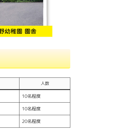
人数
10名程度
10名程度
20名程度