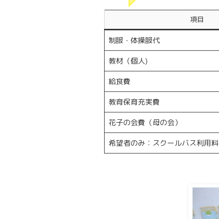
項目
制服・体操服代
教材（個人)
給食費
教育保育充実費
花子の会費（母の会）
希望者のみ：スクールバス利用料