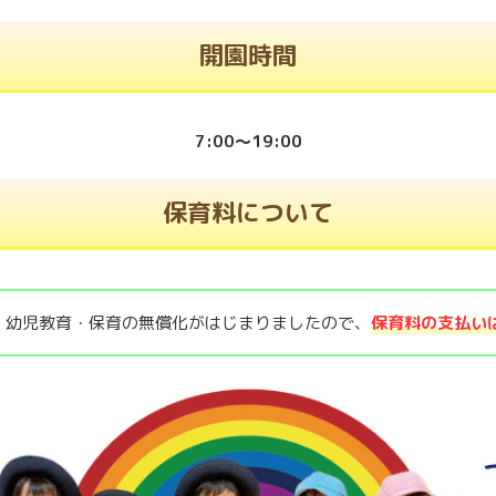
開園時間
7:00～19:00
保育料について
、幼児教育・保育の無償化がはじまりましたので、
保育料の支払い