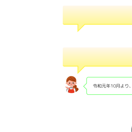
令和元年10月より