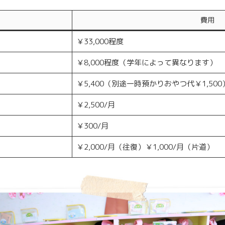
費用
￥33,000程度
￥8,000程度（学年によって異なります）
￥5,400（別途一時預かりおやつ代￥1,500
￥2,500/月
￥300/月
￥2,000/月（往復）￥1,000/月（片道）