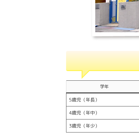
学年
5歳児（年長）
4歳児（年中）
3歳児（年少）