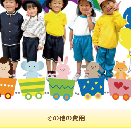
その他の費用