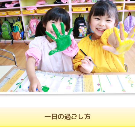
一日の過ごし方