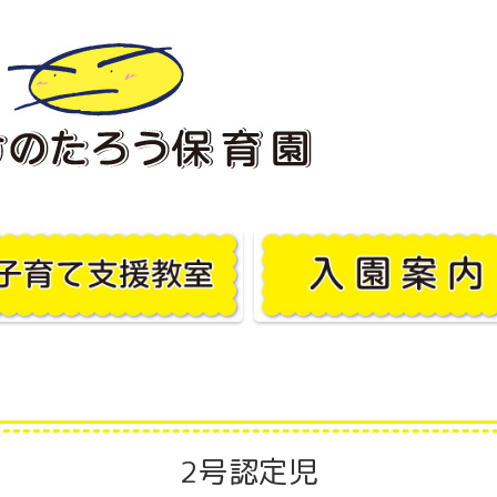
2号認定児