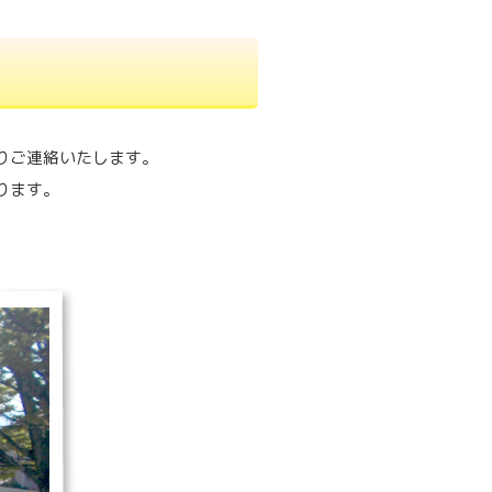
りご連絡いたします。
ります。