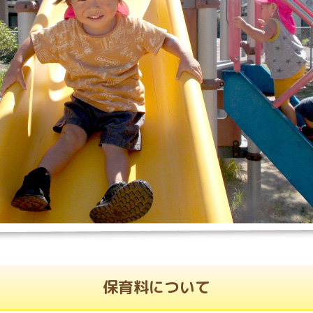
保育料について