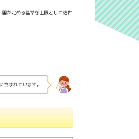
、国が定める基準を上限として佐世
に含まれています。