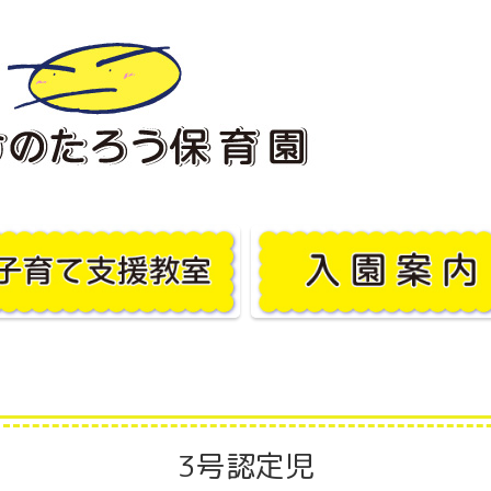
3号認定児