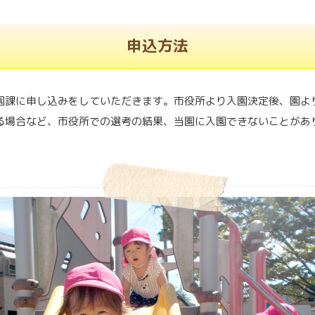
申込方法
園課に申し込みをしていただきます。市役所より入園決定後、園よ
る場合など、市役所での選考の結果、当園に入園できないことがあ