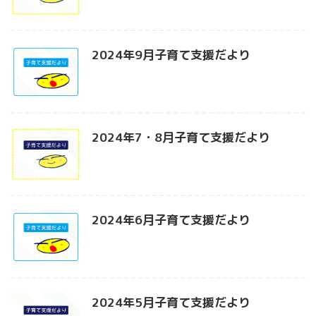
2024年9月子育て支援だより
2024年7・8月子育て支援だより
2024年6月子育て支援だより
2024年5月子育て支援だより