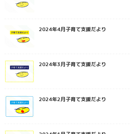
2024年4月子育て支援だより
2024年3月子育て支援だより
2024年2月子育て支援だより