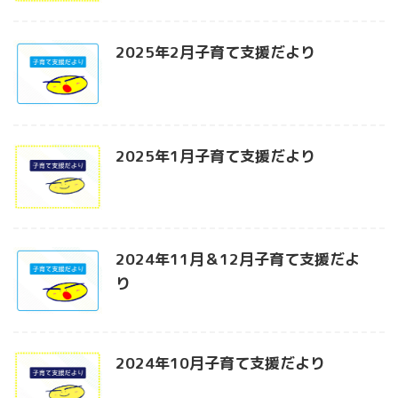
2025年2月子育て支援だより
2025年1月子育て支援だより
2024年11月＆12月子育て支援だよ
り
2024年10月子育て支援だより