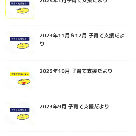
2024年1月子育て支援だより
2023年11月＆12月 子育て支援だよ
り
2023年10月 子育て支援だより
2023年9月 子育て支援だより