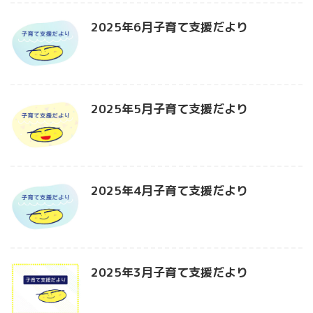
2025年6月子育て支援だより
2025年5月子育て支援だより
2025年4月子育て支援だより
2025年3月子育て支援だより