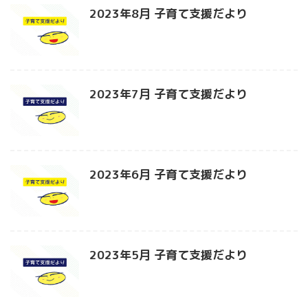
2023年8月 子育て支援だより
2023年7月 子育て支援だより
2023年6月 子育て支援だより
2023年5月 子育て支援だより