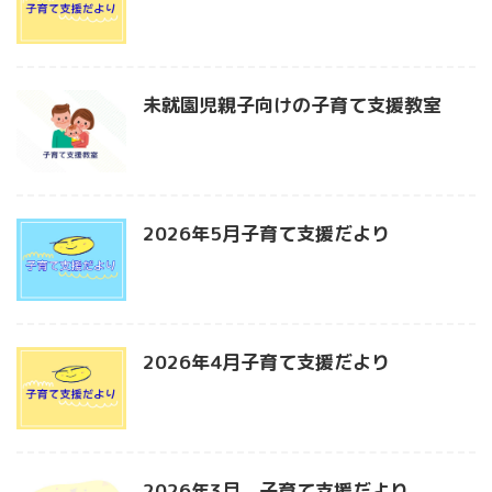
未就園児親子向けの子育て支援教室
2026年5月子育て支援だより
2026年4月子育て支援だより
2026年3月 子育て支援だより