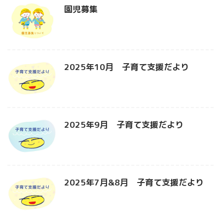
園児募集
2025年10月 子育て支援だより
2025年9月 子育て支援だより
2025年7月&8月 子育て支援だより