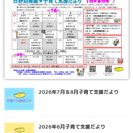
2026年7月＆8月子育て支援だより
2026年6月子育て支援だより