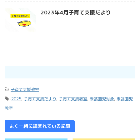
2023年4月子育て支援だより
-
子育て支援教室
-
2025
,
子育て支援だより
,
子育て支援教室
,
未就園児対象
,
未就園児
教室
よく一緒に読まれている記事