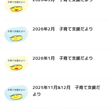
2026年2月 子育て支援だより
2026年1月 子育て支援だより
2025年11月&12月 子育て支援だ
より