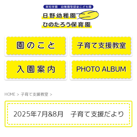
HOME
>
子育て支援教室
>
2025年7月&8月 子育て支援だより